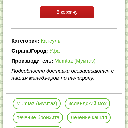
В корзину
Категория:
Капсулы
Страна/Город:
Уфа
Производитель:
Mumtaz (Мумтаз)
Подробности доставки оговариваются с
нашим менеджером по телефону.
Mumtaz (Мумтаз)
исландский мох
лечение бронхита
Лечение кашля