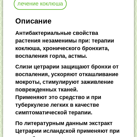
лечение коклюша
Описание
Антибактериальные свойства
растения незаменимы при: терапии
коклюша, хронического бронхита,
воспаления горла, астмы.
Слизи цетрарии защищают бронхи от
воспаления, ускоряют откашливание
мокроты, стимулируют заживление
поврежденных тканей.
Применяют это средство и при
туберкулезе легких в качестве
симптоматической терапии.
По литературным данным экстракт
Цетрарии исландской применяют при