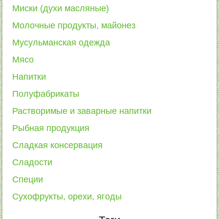
Миски (духи масляные)
Молочные продукты, майонез
Мусульманская одежда
Мясо
Напитки
Полуфабрикаты
Растворимые и заварные напитки
Рыбная продукция
Сладкая консервация
Сладости
Специи
Сухофрукты, орехи, ягоды