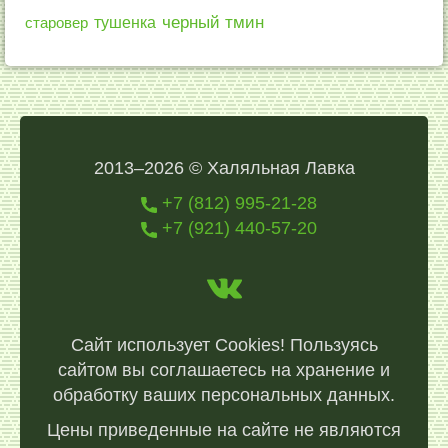
черный тмин
тушенка
старовер
2013–2026 © Халяльная Лавка
+7 (812) 995-21-28
+7 (921) 440-57-20
Сайт использует Cookies! Пользуясь
сайтом вы соглашаетесь на хранение и
обработку ваших персональных данных.
Цены приведенные на сайте не являются