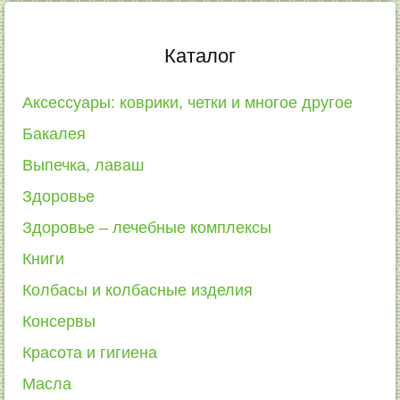
Каталог
Аксессуары: коврики, четки и многое другое
Бакалея
Выпечка, лаваш
Здоровье
Здоровье – лечебные комплексы
Книги
Колбасы и колбасные изделия
Консервы
Красота и гигиена
Масла