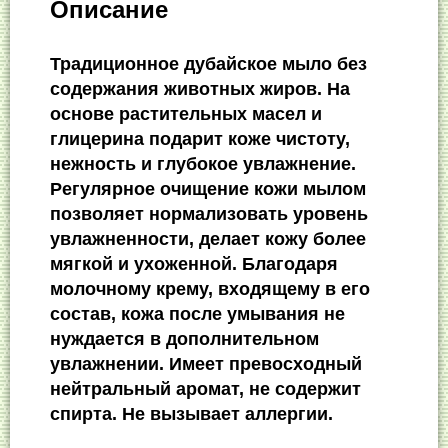
Описание
Традиционное дубайское мыло без
содержания животных жиров. На
основе растительных масел и
глицерина подарит коже чистоту,
нежность и глубокое увлажнение.
Регулярное очищение кожи
мылом
позволяет нормализовать уровень
увлажненности, делает кожу более
мягкой и ухоженной. Благодаря
молочному крему, входящему в его
состав, кожа после умывания не
нуждается в дополнительном
увлажнении. Имеет превосходный
нейтральный аромат, не содержит
спирта. Не вызывает аллергии.