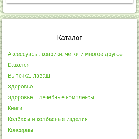
Каталог
Аксессуары: коврики, четки и многое другое
Бакалея
Выпечка, лаваш
Здоровье
Здоровье – лечебные комплексы
Книги
Колбасы и колбасные изделия
Консервы