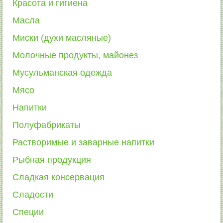
Красота и гигиена
Масла
Миски (духи масляные)
Молочные продукты, майонез
Мусульманская одежда
Мясо
Напитки
Полуфабрикаты
Растворимые и заварные напитки
Рыбная продукция
Сладкая консервация
Сладости
Специи