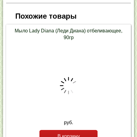
Похожие товары
Мыло Lady Diana (Леди Диана) отбеливающее,
90гр
руб.
В корзину