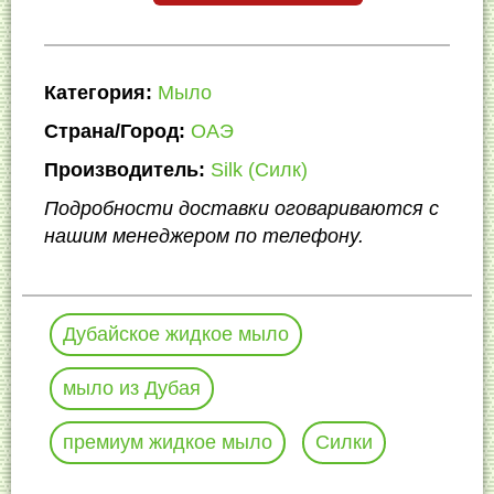
Категория:
Мыло
Страна/Город:
ОАЭ
Производитель:
Silk (Силк)
Подробности доставки оговариваются с
нашим менеджером по телефону.
Дубайское жидкое мыло
мыло из Дубая
премиум жидкое мыло
Силки