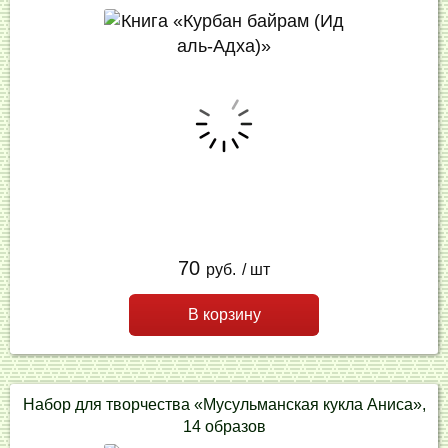
70
руб.
/ шт
В корзину
Набор для творчества «Мусульманская кукла Аниса»,
14 образов