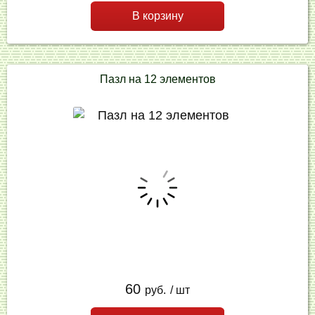
В корзину
Пазл на 12 элементов
60
руб.
/ шт