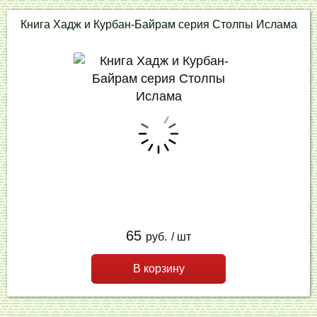
Книга Хадж и Курбан-Байрам серия Столпы Ислама
65
руб.
/ шт
В корзину