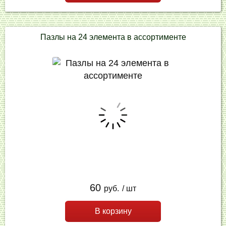
Пазлы на 24 элемента в ассортименте
60
руб.
/ шт
В корзину