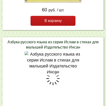
60
руб.
/ шт.
В корзину
Азбука русского языка из серии Ислам в стихах для
малышей Издательство Инсан