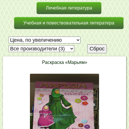
Лечебная литература
Учебная и повествовательная литератера
Сброс
Раскраска «Марьям»