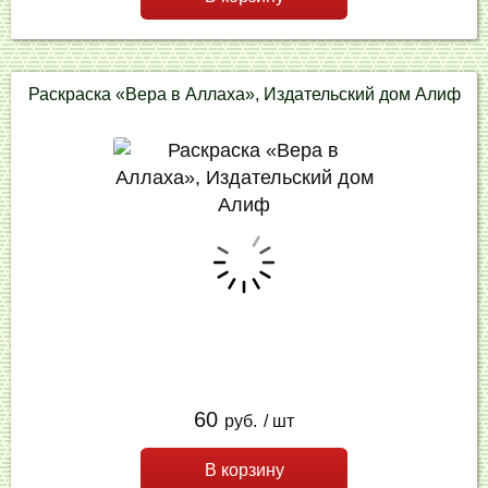
Раскраска «Вера в Аллаха», Издательский дом Алиф
60
руб.
/ шт
В корзину