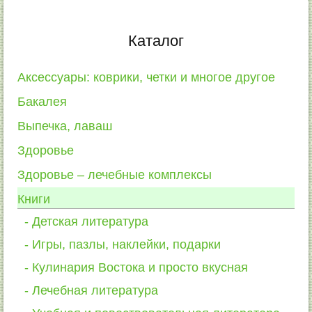
Каталог
Аксессуары: коврики, четки и многое другое
Бакалея
Выпечка, лаваш
Здоровье
Здоровье – лечебные комплексы
Книги
Детская литература
Игры, пазлы, наклейки, подарки
Кулинария Востока и просто вкусная
Лечебная литература