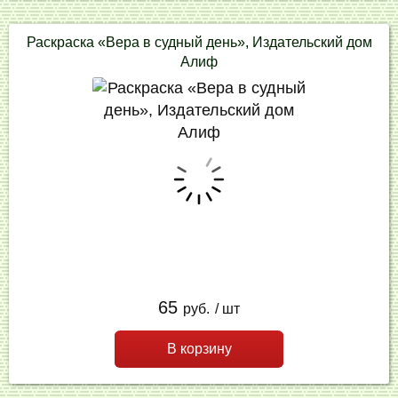
Раскраска «Вера в судный день», Издательский дом
Алиф
65
руб.
/ шт
В корзину