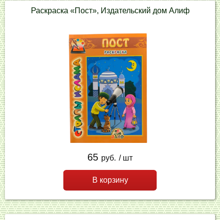
Раскраска «Пост», Издательский дом Алиф
65
руб.
/ шт
В корзину