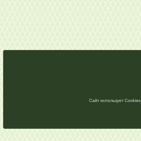
Сайт использует Cookie