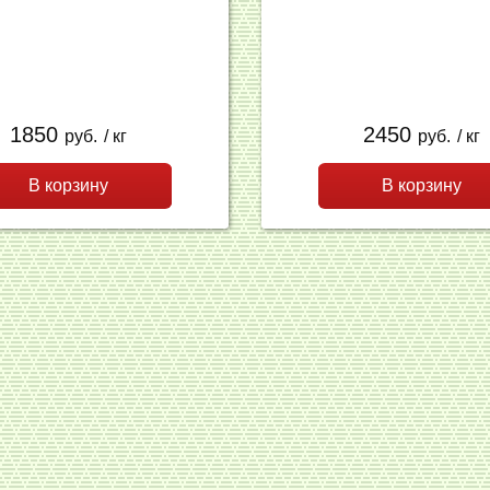
1850
2450
руб.
/ кг
руб.
/ кг
В корзину
В корзину