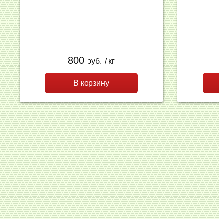
800
руб.
/ кг
В корзину